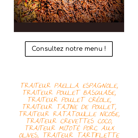
Consultez notre menu !
TRAITEUR PAELLA ESPAGNOLE,
TRAITEUR
POULET BASQUAISE,
TRAITEUR
POULET CRÉOLE,
TRAITEUR
TAJINE DE POULET,
TRAITEUR
RATATOUILLE NICOISE,
TRAITEUR
CREVETTES COCO,
TRAITEUR
MIJOTÉ PORC AUX
OLIVES, TRAITEUR
TARTIFLETTE