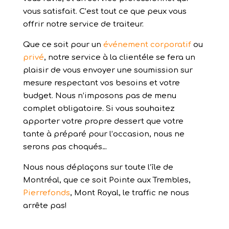
vous satisfait. C’est tout ce que peux vous
offrir notre service de traiteur.
Que ce soit pour un
événement corporatif
ou
privé
, notre service à la clientéle se fera un
plaisir de vous envoyer une soumission sur
mesure respectant vos besoins et votre
budget. Nous n’imposons pas de menu
complet obligatoire. Si vous souhaitez
apporter votre propre dessert que votre
tante à préparé pour l’occasion, nous ne
serons pas choqués…
Nous nous déplaçons sur toute l’île de
Montréal, que ce soit Pointe aux Trembles,
Pierrefonds
, Mont Royal, le traffic ne nous
arrête pas!