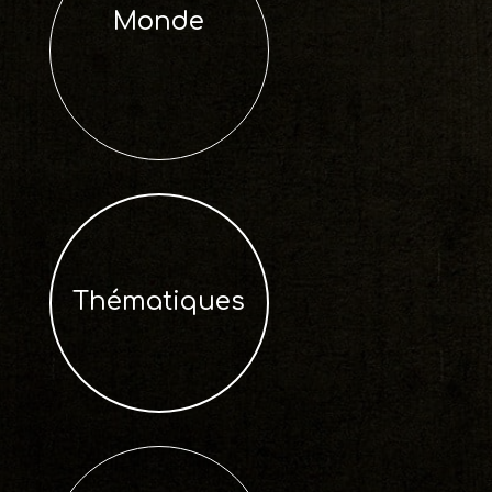
Monde
Thématiques