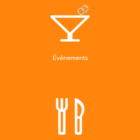
Événements