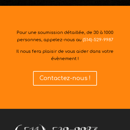
Pour une soumission détaillée, de 30 à 1000
personnes, appelez-nous au
(514)-529-9987
Il nous fera plaisir de vous aider dans votre
évènement !
Contactez-nous !