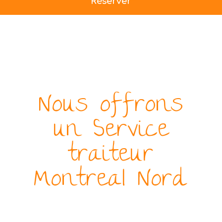
Réserver
Nous offrons
un Service
traiteur
Montreal Nord