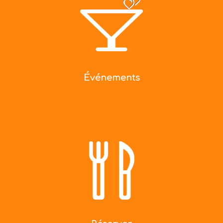
Événements