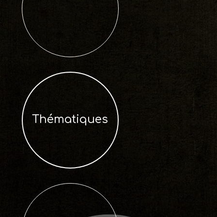
Thématiques