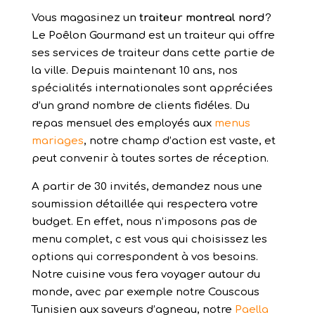
Vous magasinez un
traiteur montreal nord
?
Le Poêlon Gourmand est un traiteur qui offre
ses services de traiteur dans cette partie de
la ville. Depuis maintenant 10 ans, nos
spécialités internationales sont appréciées
d’un grand nombre de clients fidéles. Du
repas mensuel des employés aux
menus
mariages
, notre champ d’action est vaste, et
peut convenir à toutes sortes de réception.
A partir de 30 invités, demandez nous une
soumission détaillée qui respectera votre
budget. En effet, nous n’imposons pas de
menu complet, c est vous qui choisissez les
options qui correspondent à vos besoins.
Notre cuisine vous fera voyager autour du
monde, avec par exemple notre Couscous
Tunisien aux saveurs d’agneau, notre
Paella