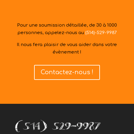
Pour une soumission détaillée, de 30 à 1000
personnes, appelez-nous au
(514)-529-9987
Il nous fera plaisir de vous aider dans votre
évènement !
Contactez-nous !