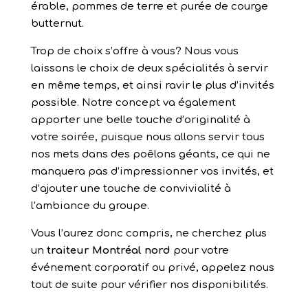
érable, pommes de terre et purée de courge
butternut.
Trop de choix s’offre à vous? Nous vous
laissons le choix de deux spécialités à servir
en même temps, et ainsi ravir le plus d’invités
possible. Notre concept va également
apporter une belle touche d’originalité à
votre soirée, puisque nous allons servir tous
nos mets dans des poêlons géants, ce qui ne
manquera pas d’impressionner vos invités, et
d’ajouter une touche de convivialité à
l’ambiance du groupe.
Vous l’aurez donc compris, ne cherchez plus
un
traiteur Montréal nord
pour votre
événement corporatif ou privé, appelez nous
tout de suite pour vérifier nos disponibilités.