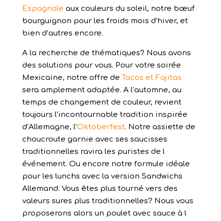
Espagnole
aux couleurs du soleil, notre bœuf
bourguignon pour les froids mois d’hiver, et
bien d’autres encore.
A la recherche de thématiques? Nous avons
des solutions pour vous. Pour votre soirée
Mexicaine, notre offre de
Tacos et Fajitas
sera amplement adaptée. A l’automne, au
temps de changement de couleur, revient
toujours l’incontournable tradition inspirée
d’Allemagne, l’
Oktoberfest
. Notre assiette de
choucroute garnie avec ses saucisses
traditionnelles ravira les puristes de l
événement. Ou encore notre formule idéale
pour les lunchs avec la version Sandwichs
Allemand. Vous êtes plus tourné vers des
valeurs sures plus traditionnelles? Nous vous
proposerons alors un poulet avec sauce à l