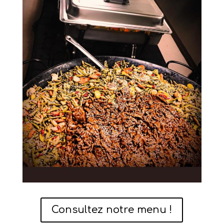
Consultez notre menu !