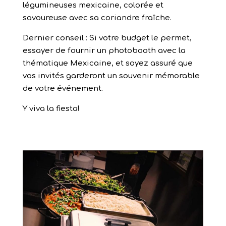
légumineuses mexicaine, colorée et
savoureuse avec sa coriandre fraîche.
Dernier conseil : Si votre budget le permet,
essayer de fournir un photobooth avec la
thématique Mexicaine, et soyez assuré que
vos invités garderont un souvenir mémorable
de votre événement.
Y viva la fiesta!