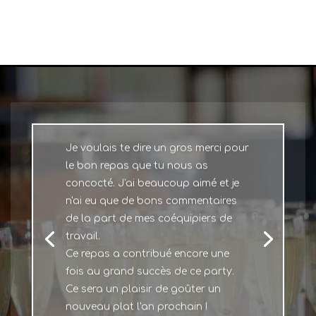
Je voulais te dire un gros merci pour
le bon repas que tu nous as
concocté. J'ai beaucoup aimé et je
n'ai eu que de bons commentaires
de la part de mes coéquipiers de
travail.
Ce repas a contribué encore une
fois au grand succès de ce party.
Ce sera un plaisir de goûter un
nouveau plat l'an prochain !