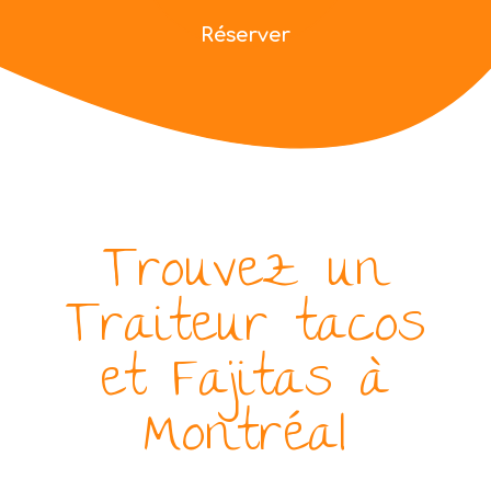
Réserver
Trouvez un
Traiteur tacos
et Fajitas à
Montréal