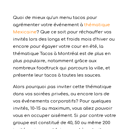
Quoi de mieux qu’un menu tacos pour
agrémenter votre événement à
thématique
Mexicaine
? Que ce soit pour réchauffer vos
invités lors des longs et froids mois d’hiver ou
encore pour égayer votre cour en été, la
thématique Tacos à Montréal est de plus en
plus populaire, notamment grâce aux
nombreux foodtruck qui parcours la ville, et
présente leur tacos à toutes les sauces.
Alors pourquoi pas inviter cette thématique
dans vos soirées privées, ou encore lors de
vos événements corporatifs? Pour quelques
invités, 10-15 au maximum, vous allez pouvoir
vous en occuper aisément. Si par contre votre
groupe est constitué de 40, 50 ou même 200