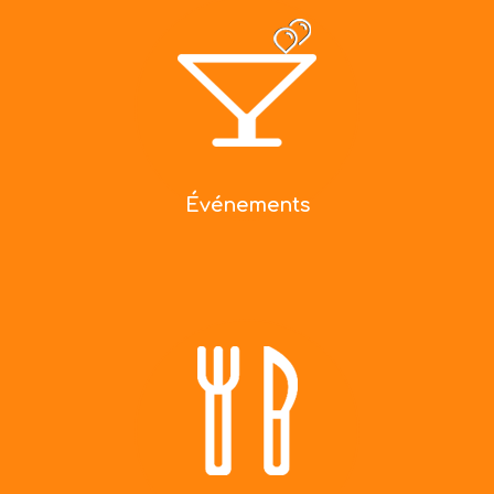
Événements