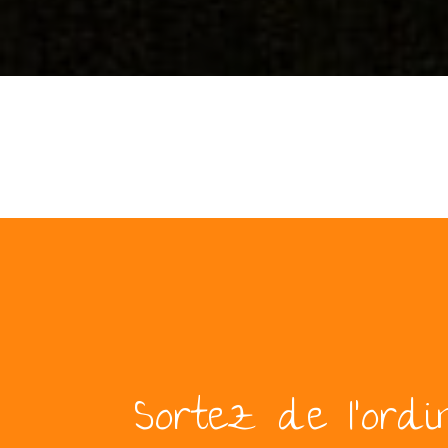
Sortez de l’ordi