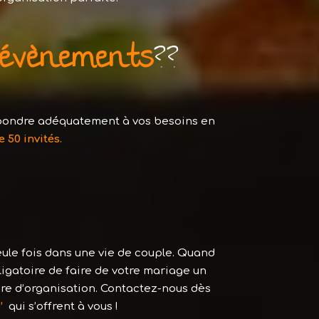
’évènements
??
pondre adéquatement à vos besoins en
50 invités.
ule fois dans une vie de couple. Quand
obligatoire de faire de votre mariage un
re d’organisation. Contactez-nous dès
’
qui s’offrent à vous !