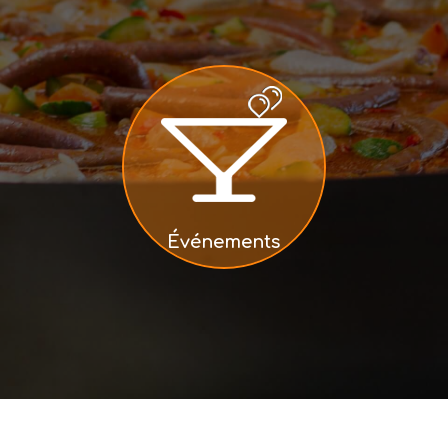
Événements