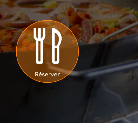
Réserver