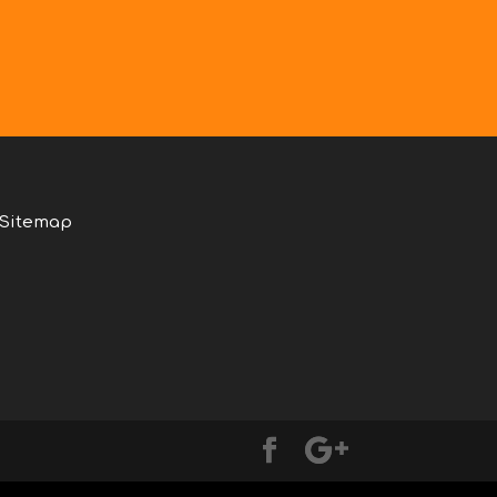
Sitemap