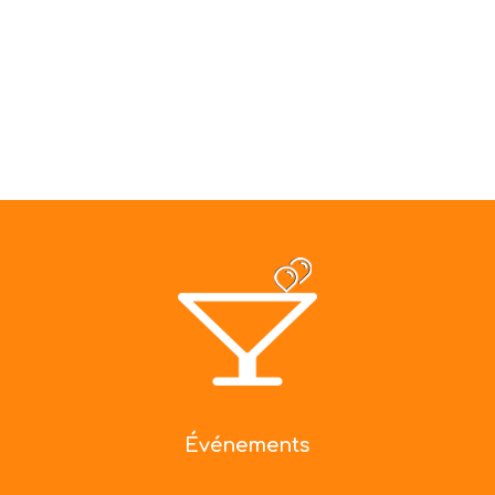
Accueil
Services
Men
Événements