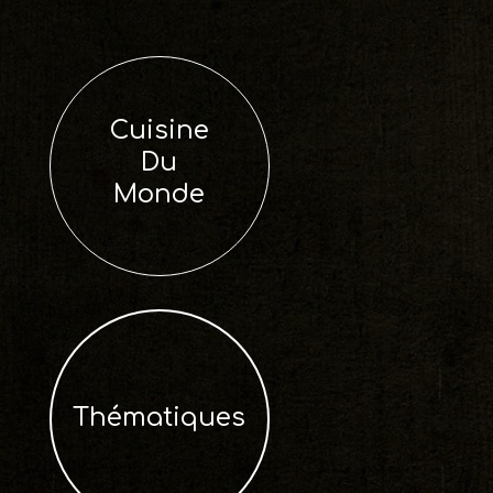
Cuisine
Du
Monde
Thématiques