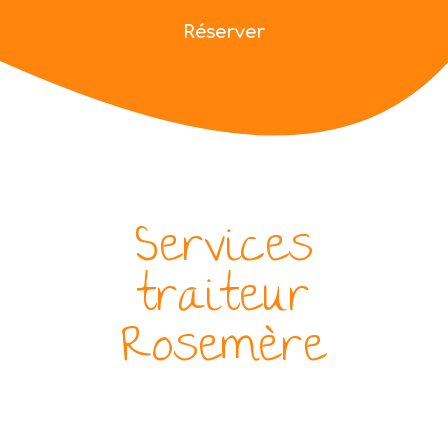
Réserver
Services
traiteur
Rosemère