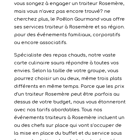
vous songez à engager un traiteur Rosemère,
mais vous n’avez pas encore trouvé? ne
cherchez plus, le Poêlon Gourmand vous offre
ses services traiteur à Rosemère et sa région.
pour des événements familiaux, corporatifs
ou encore associatifs.
Spécialiste des repas chauds, notre vaste
carte culinaire saura répondre à toutes vos
envies. Selon la taille de votre groupe, vous
pourrez choisir un ou deux, même trois plats
différents en même temps. Parce que les prix
d’un traiteur Rosemère peut être parfois au
dessus de votre budget, nous vous étonneront
avec nos tarifs abordables. Tous nos
événements traiteurs à Rosemère incluent un
ou des chefs sur place qui vont s’occuper de
la mise en place du buffet et du service sous