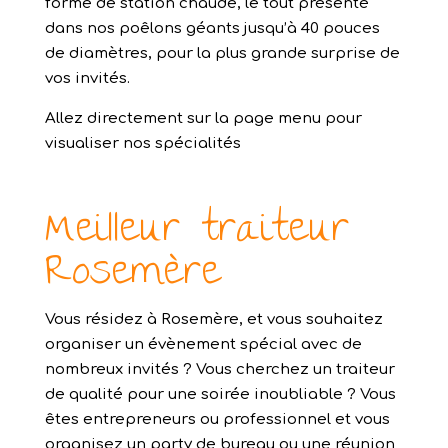
forme de station chaude, le tout présenté
dans nos poêlons géants jusqu’à 40 pouces
de diamètres, pour la plus grande surprise de
vos invités.
Allez directement sur la page menu pour
visualiser nos spécialités
Meilleur traiteur
Rosemère
Vous résidez à Rosemère, et vous souhaitez
organiser un évènement spécial avec de
nombreux invités ? Vous cherchez un traiteur
de qualité pour une soirée inoubliable ? Vous
êtes entrepreneurs ou professionnel et vous
organisez un party de bureau ou une réunion