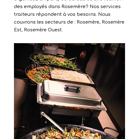
des employés dans Rosemère? Nos services
traiteurs répondent à vos besoins. Nous
couvrons les secteurs de :
Rosemère, Rosemère
Est, Rosemère Ouest.