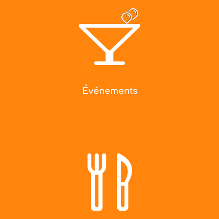
Événements