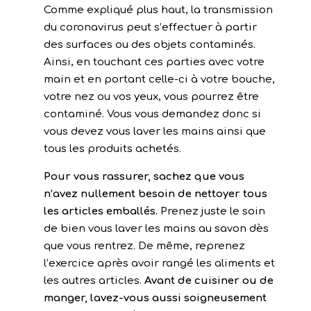
Comme expliqué plus haut, la transmission
du coronavirus peut s’effectuer à partir
des surfaces ou des objets contaminés.
Ainsi, en touchant ces parties avec votre
main et en portant celle-ci à votre bouche,
votre nez ou vos yeux, vous pourrez être
contaminé. Vous vous demandez donc si
vous devez vous laver les mains ainsi que
tous les produits achetés.
Pour vous rassurer, sachez que vous
n’avez nullement besoin de nettoyer tous
les articles emballés.
Prenez juste le soin
de bien vous laver les mains au savon dès
que vous rentrez. De même, reprenez
l’exercice après avoir rangé les aliments et
les autres articles.
Avant de cuisiner ou de
manger, lavez-vous aussi soigneusement