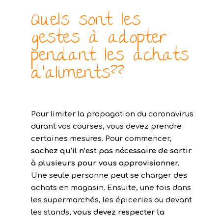
Quels sont les
gestes à adopter
pendant les achats
d’aliments??
Pour limiter la propagation du coronavirus
durant vos courses, vous devez prendre
certaines mesures. Pour commencer,
sachez qu’il n’est pas nécessaire de sortir
à plusieurs pour vous approvisionner.
Une seule personne peut se charger des
achats en magasin. Ensuite, une fois dans
les supermarchés, les épiceries ou devant
les stands,
vous devez respecter la