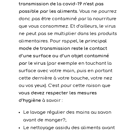
transmission de la covid-19 n’est pas
possible par les aliments.
Vous ne pourrez
donc pas être contaminé par la nourriture
que vous consommez. Et d’ailleurs, le virus
ne peut pas se multiplier dans les produits
alimentaires. Pour rappel,
le principal
mode de transmission reste le contact
d’une surface ou d’un objet contaminé
par le virus
(par exemple en touchant la
surface avec votre main, puis en portant
cette dernière à votre bouche, votre nez
ou vos yeux). C’est pour cette raison que
vous devez respecter les mesures
d’hygiène
à savoir :
Le lavage régulier des mains au savon
avant de manger?;
Le nettoyage assidu des aliments avant