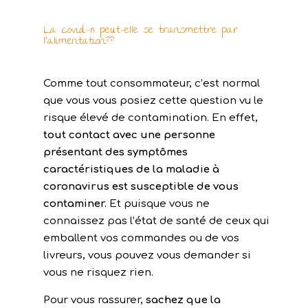
La covid-19 peut-elle se transmettre par
l’alimentation??
Comme tout consommateur, c’est normal
que vous vous posiez cette question vu le
risque élevé de contamination. En effet,
tout contact avec une personne
présentant des symptômes
caractéristiques de la maladie à
coronavirus est susceptible de vous
contaminer.
Et puisque vous ne
connaissez pas l’état de santé de ceux qui
emballent vos commandes ou de vos
livreurs, vous pouvez vous demander si
vous ne risquez rien.
Pour vous rassurer,
sachez que la