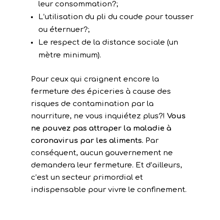
leur consommation?;
L’utilisation du pli du coude pour tousser
ou éternuer?;
Le respect de la distance sociale (un
mètre minimum).
Pour ceux qui craignent encore la
fermeture des épiceries à cause des
risques de contamination par la
nourriture, ne vous inquiétez plus?!
Vous
ne pouvez pas attraper la maladie à
coronavirus par les aliments.
Par
conséquent, aucun gouvernement ne
demandera leur fermeture. Et d’ailleurs,
c’est un secteur primordial et
indispensable pour vivre le confinement.