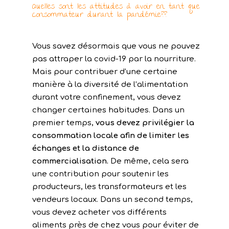
Quelles sont les attitudes à avoir en tant que
consommateur durant la pandémie??
Vous savez désormais que vous ne pouvez
pas attraper la covid-19 par la nourriture.
Mais pour contribuer d’une certaine
manière à la diversité de l’alimentation
durant votre confinement, vous devez
changer certaines habitudes. Dans un
premier temps,
vous devez privilégier la
consommation locale afin de limiter les
échanges et la distance de
commercialisation.
De même, cela sera
une contribution pour soutenir les
producteurs, les transformateurs et les
vendeurs locaux. Dans un second temps,
vous devez acheter vos différents
aliments près de chez vous pour éviter de