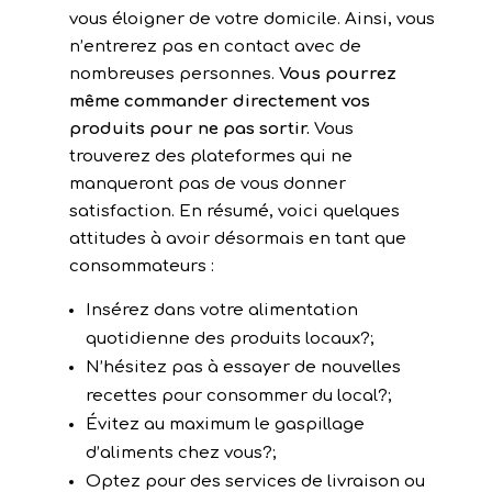
vous éloigner de votre domicile. Ainsi, vous
n’entrerez pas en contact avec de
nombreuses personnes.
Vous pourrez
même commander directement vos
produits pour ne pas sortir.
Vous
trouverez des plateformes qui ne
manqueront pas de vous donner
satisfaction. En résumé, voici quelques
attitudes à avoir désormais en tant que
consommateurs :
Insérez dans votre alimentation
quotidienne des produits locaux?;
N’hésitez pas à essayer de nouvelles
recettes pour consommer du local?;
Évitez au maximum le gaspillage
d’aliments chez vous?;
Optez pour des services de livraison ou