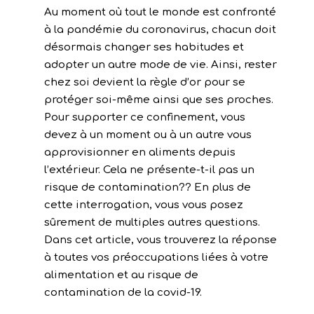
Au moment où tout le monde est confronté
à la pandémie du coronavirus, chacun doit
désormais changer ses habitudes et
adopter un autre mode de vie. Ainsi, rester
chez soi devient la règle d’or pour se
protéger soi-même ainsi que ses proches.
Pour supporter ce confinement, vous
devez à un moment ou à un autre vous
approvisionner en aliments depuis
l’extérieur. Cela ne présente-t-il pas un
risque de contamination?? En plus de
cette interrogation, vous vous posez
sûrement de multiples autres questions.
Dans cet article, vous trouverez la réponse
à toutes vos préoccupations liées à votre
alimentation et au risque de
contamination de la covid-19.