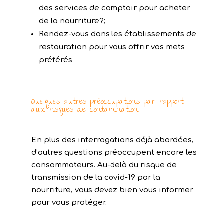
des services de comptoir pour acheter
de la nourriture?;
Rendez-vous dans les établissements de
restauration pour vous offrir vos mets
préférés
Quelques autres préoccupations par rapport
aux risques de contamination
En plus des interrogations déjà abordées,
d’autres questions préoccupent encore les
consommateurs. Au-delà du risque de
transmission de la covid-19 par la
nourriture, vous devez bien vous informer
pour vous protéger.