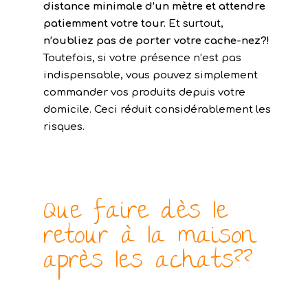
distance minimale d’un mètre et attendre
patiemment votre tour.
Et surtout,
n’oubliez pas de porter votre cache-nez?!
Toutefois, si votre présence n’est pas
indispensable, vous pouvez simplement
commander vos produits depuis votre
domicile. Ceci réduit considérablement les
risques.
Que faire dès le
retour à la maison
après les achats??