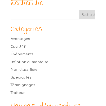
Recherche
Categories
Avantages
Covid-19
Événements
Inflation alimentaire
Non classifié(e)
Spécialités
Témoignages
Traiteur