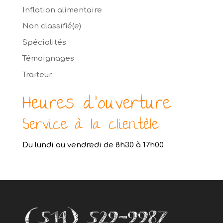
Inflation alimentaire
Non classifié(e)
Spécialités
Témoignages
Traiteur
Heures d’ouverture
Service à la clientèle
Du lundi au vendredi de 8h30 à 17h00