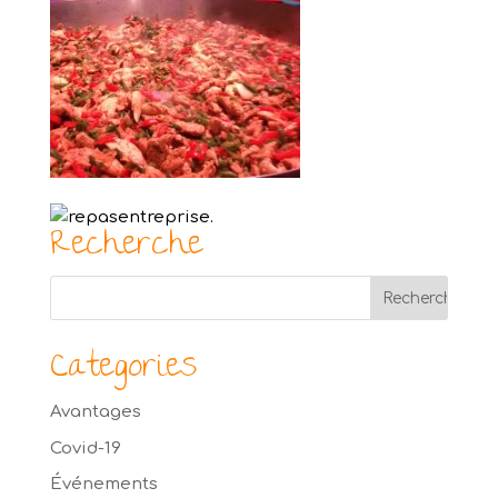
Recherche
Categories
Avantages
Covid-19
Événements