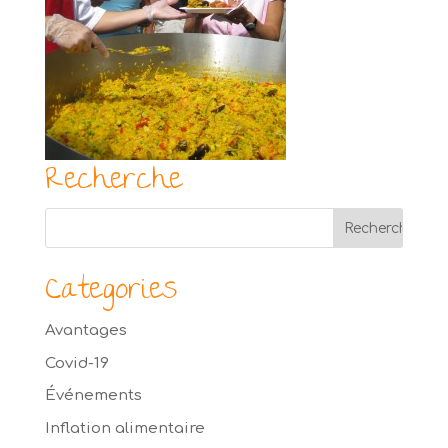
Recherche
Categories
Avantages
Covid-19
Événements
Inflation alimentaire