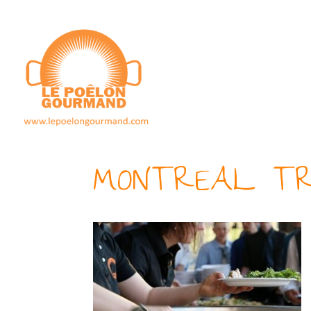
MONTREAL TR