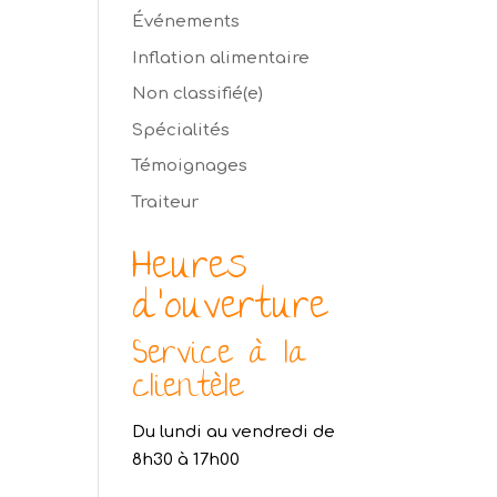
Événements
Inflation alimentaire
Non classifié(e)
Spécialités
Témoignages
Traiteur
Heures
d’ouverture
Service à la
clientèle
Du lundi au vendredi de
8h30 à 17h00