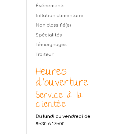
Événements
Inflation alimentaire
Non classifié(e)
Spécialités
Témoignages
Traiteur
Heures
d’ouverture
Service à la
clientèle
Du lundi au vendredi de
8h30 à 17h00