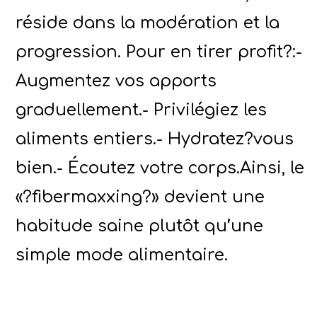
réside dans la modération et la
progression. Pour en tirer profit?:-
Augmentez vos apports
graduellement.- Privilégiez les
aliments entiers.- Hydratez?vous
bien.- Écoutez votre corps.Ainsi, le
«?fibermaxxing?» devient une
habitude saine plutôt qu’une
simple mode alimentaire.