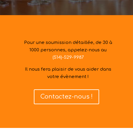
Pour une soumission détaillée, de 30 à
1000 personnes, appelez-nous au
(514)-529-9987
Il nous fera plaisir de vous aider dans
votre évènement !
Contactez-nous !