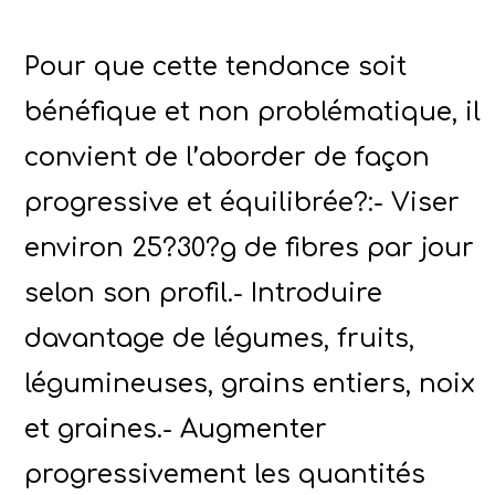
Pour que cette tendance soit
bénéfique et non problématique, il
convient de l’aborder de façon
progressive et équilibrée?:- Viser
environ 25?30?g de fibres par jour
selon son profil.- Introduire
davantage de légumes, fruits,
légumineuses, grains entiers, noix
et graines.- Augmenter
progressivement les quantités