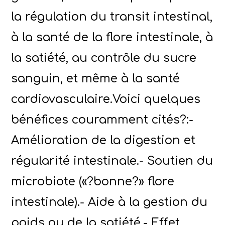
la régulation du transit intestinal,
à la santé de la flore intestinale, à
la satiété, au contrôle du sucre
sanguin, et même à la santé
cardiovasculaire.Voici quelques
bénéfices couramment cités?:-
Amélioration de la digestion et
régularité intestinale.- Soutien du
microbiote («?bonne?» flore
intestinale).- Aide à la gestion du
poids ou de la satiété.- Effet