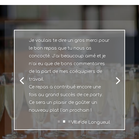
Je voulais te dire un gros merci pour
le bon repas que tu nous as
concocté. J’ai beaucoup aimé et je
n’ai eu que de bons commentaires
de la part de mes coéquipiers de
travail.
Ce repas a contribué encore une
fois au grand succès de ce party.
Ce sera un plaisir de goûter un
nouveau plat l’an prochain !
Ville de Longueuil