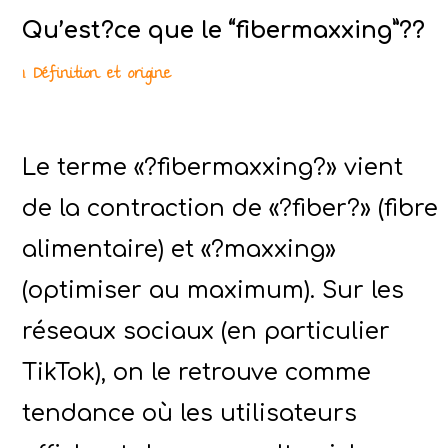
Qu’est?ce que le “fibermaxxing”??
1. Définition et origine
Le terme «?fibermaxxing?» vient
de la contraction de «?fiber?» (fibre
alimentaire) et «?maxxing»
(optimiser au maximum). Sur les
réseaux sociaux (en particulier
TikTok), on le retrouve comme
tendance où les utilisateurs