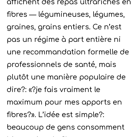
affichent des repas ultrariches en
fibres — légumineuses, légumes,
graines, grains entiers. Ce n’est
pas un régime à part entière ni
une recommandation formelle de
professionnels de santé, mais
plutôt une manière populaire de
dire?: «?je fais vraiment le
maximum pour mes apports en
fibres?». L’idée est simple?:
beaucoup de gens consomment