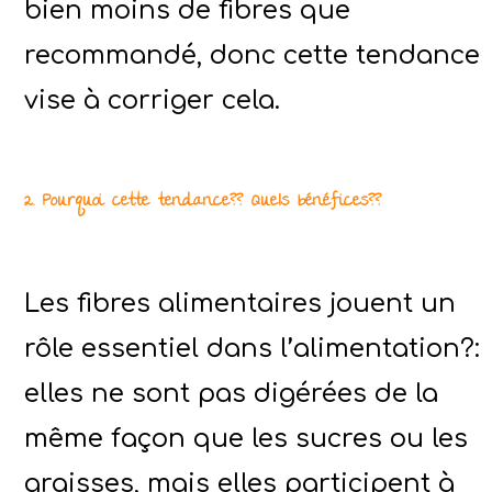
bien moins de fibres que
recommandé, donc cette tendance
vise à corriger cela.
2. Pourquoi cette tendance?? Quels bénéfices??
Les fibres alimentaires jouent un
rôle essentiel dans l’alimentation?:
elles ne sont pas digérées de la
même façon que les sucres ou les
graisses, mais elles participent à