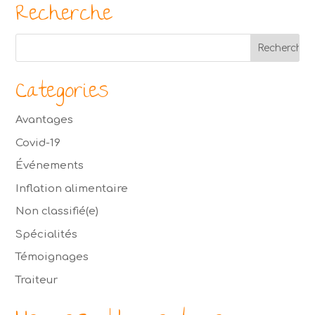
Recherche
Categories
Avantages
Covid-19
Événements
Inflation alimentaire
Non classifié(e)
Spécialités
Témoignages
Traiteur