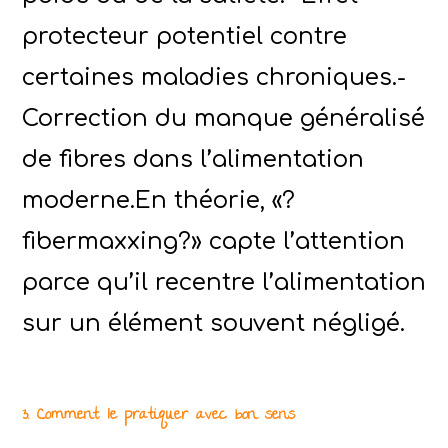
protecteur potentiel contre
certaines maladies chroniques.-
Correction du manque généralisé
de fibres dans l’alimentation
moderne.En théorie, «?
fibermaxxing?» capte l’attention
parce qu’il recentre l’alimentation
sur un élément souvent négligé.
3. Comment le pratiquer avec bon sens