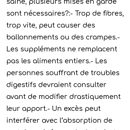
saine, plusieurs mises en garde
sont nécessaires?:- Trop de fibres,
trop vite, peut causer des
ballonnements ou des crampes.-
Les suppléments ne remplacent
pas les aliments entiers.- Les
personnes souffrant de troubles
digestifs devraient consulter
avant de modifier drastiquement
leur apport.- Un excès peut
interférer avec l’absorption de