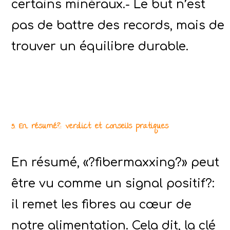
certains minéraux.- Le but n’est
pas de battre des records, mais de
trouver un équilibre durable.
5. En résumé?: verdict et conseils pratiques
En résumé, «?fibermaxxing?» peut
être vu comme un signal positif?:
il remet les fibres au cœur de
notre alimentation. Cela dit, la clé