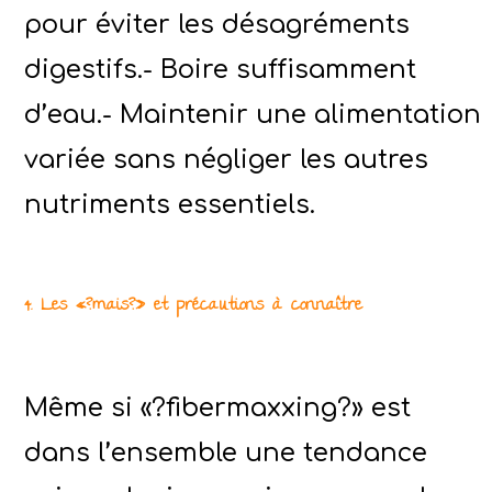
pour éviter les désagréments
digestifs.- Boire suffisamment
d’eau.- Maintenir une alimentation
variée sans négliger les autres
nutriments essentiels.
4. Les «?mais?» et précautions à connaître
Même si «?fibermaxxing?» est
dans l’ensemble une tendance