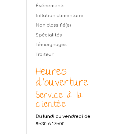
Événements
Inflation alimentaire
Non classifié(e)
Spécialités
Témoignages
Traiteur
Heures
d’ouverture
Service à la
clientèle
Du lundi au vendredi de
8h30 à 17h00