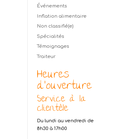
Événements
Inflation alimentaire
Non classifié(e)
Spécialités
Témoignages
Traiteur
Heures
d’ouverture
Service à la
clientèle
Du lundi au vendredi de
8h30 à 17h00