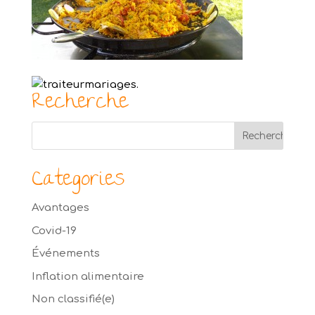
Recherche
Categories
Avantages
Covid-19
Événements
Inflation alimentaire
Non classifié(e)