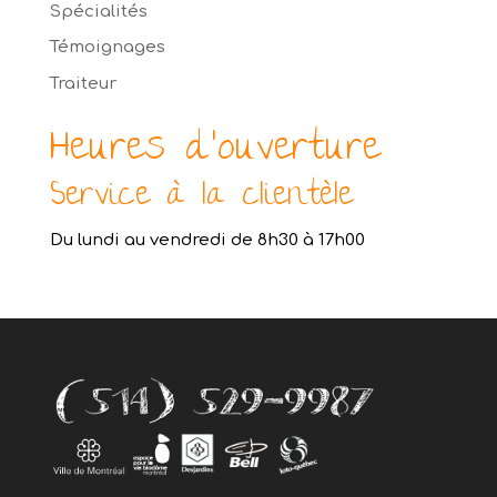
Spécialités
Témoignages
Traiteur
Heures d’ouverture
Service à la clientèle
Du lundi au vendredi de 8h30 à 17h00