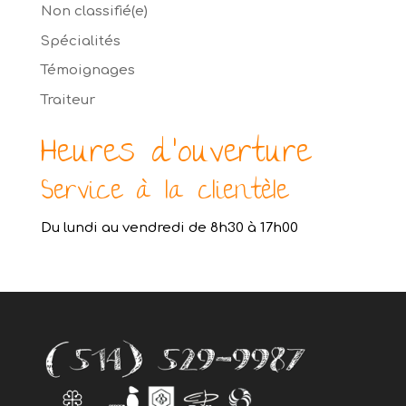
Non classifié(e)
Spécialités
Témoignages
Traiteur
Heures d’ouverture
Service à la clientèle
Du lundi au vendredi de 8h30 à 17h00