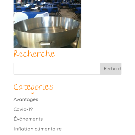
Recherche
Categories
Avantages
Covid-19
Événements
Inflation alimentaire