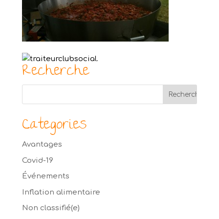
Recherche
Categories
Avantages
Covid-19
Événements
Inflation alimentaire
Non classifié(e)