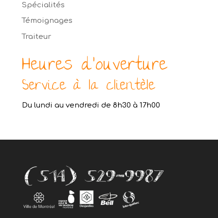
Spécialités
Témoignages
Traiteur
Heures d’ouverture
Service à la clientèle
Du lundi au vendredi de 8h30 à 17h00