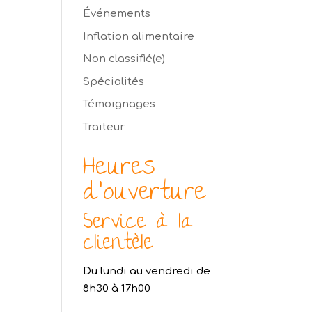
Événements
Inflation alimentaire
Non classifié(e)
Spécialités
Témoignages
Traiteur
Heures
d’ouverture
Service à la
clientèle
Du lundi au vendredi de
8h30 à 17h00