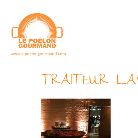
TRAITEUR LA