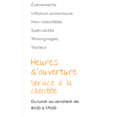
Événements
Inflation alimentaire
Non classifié(e)
Spécialités
Témoignages
Traiteur
Heures
d’ouverture
Service à la
clientèle
Du lundi au vendredi de
8h30 à 17h00