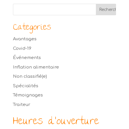
Categories
Avantages
Covid-19
Événements
Inflation alimentaire
Non classifié(e)
Spécialités
Témoignages
Traiteur
Heures d’ouverture