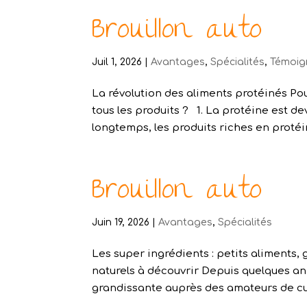
Brouillon auto
Juil 1, 2026
|
Avantages
,
Spécialités
,
Témoig
La révolution des aliments protéinés Po
tous les produits ? 1. La protéine est de
longtemps, les produits riches en protéin
Brouillon auto
Juin 19, 2026
|
Avantages
,
Spécialités
Les super ingrédients : petits aliments,
naturels à découvrir Depuis quelques an
grandissante auprès des amateurs de cuis