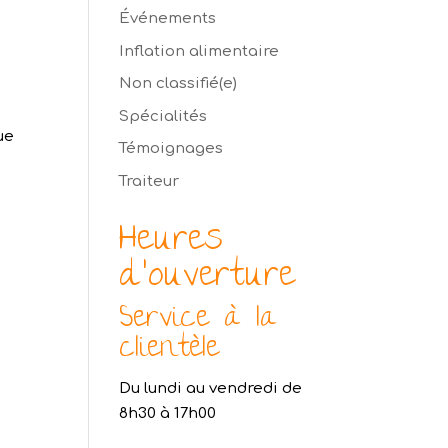
Événements
Inflation alimentaire
Non classifié(e)
Spécialités
ue
Témoignages
Traiteur
Heures
d’ouverture
Service à la
clientèle
Du lundi au vendredi de
8h30 à 17h00