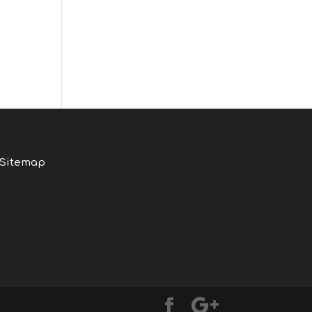
Sitemap