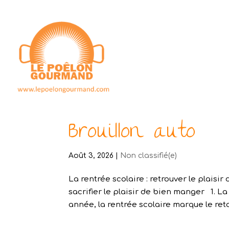
Brouillon auto
Août 3, 2026
|
Non classifié(e)
La rentrée scolaire : retrouver le plaisi
sacrifier le plaisir de bien manger 1. 
année, la rentrée scolaire marque le reto