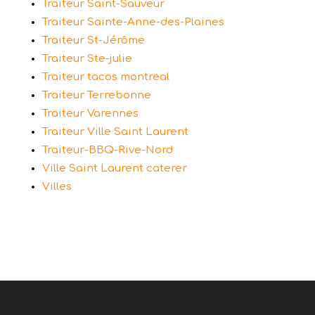
Traiteur Saint-Sauveur
Traiteur Sainte-Anne-des-Plaines
Traiteur St-Jérôme
Traiteur Ste-julie
Traiteur tacos montreal
Traiteur Terrebonne
Traiteur Varennes
Traiteur Ville Saint Laurent
Traiteur-BBQ-Rive-Nord
Ville Saint Laurent caterer
Villes