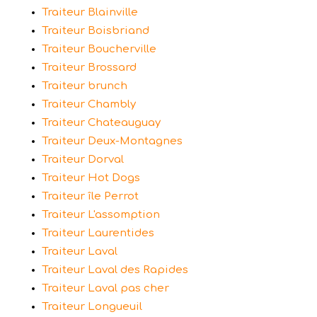
Traiteur Blainville
Traiteur Boisbriand
Traiteur Boucherville
Traiteur Brossard
Traiteur brunch
Traiteur Chambly
Traiteur Chateauguay
Traiteur Deux-Montagnes
Traiteur Dorval
Traiteur Hot Dogs
Traiteur île Perrot
Traiteur L'assomption
Traiteur Laurentides
Traiteur Laval
Traiteur Laval des Rapides
Traiteur Laval pas cher
Traiteur Longueuil