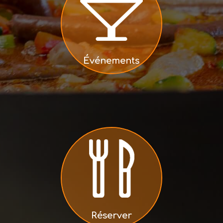
Événements
Réserver