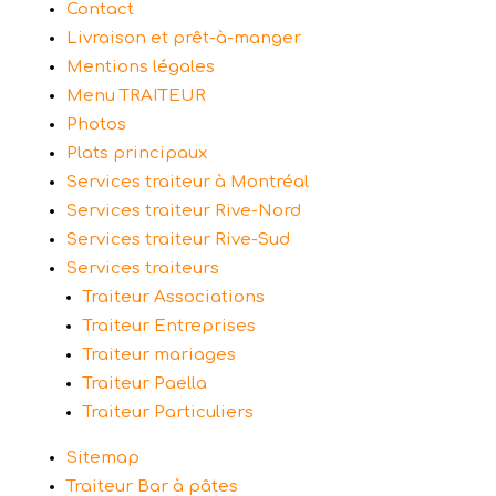
Contact
Livraison et prêt-à-manger
Mentions légales
Menu TRAITEUR
Photos
Plats principaux
Services traiteur à Montréal
Services traiteur Rive-Nord
Services traiteur Rive-Sud
Services traiteurs
Traiteur Associations
Traiteur Entreprises
Traiteur mariages
Traiteur Paella
Traiteur Particuliers
Sitemap
Traiteur Bar à pâtes