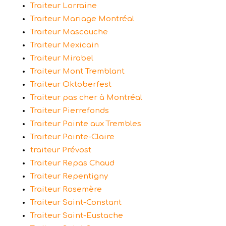
Traiteur Lorraine
Traiteur Mariage Montréal
Traiteur Mascouche
Traiteur Mexicain
Traiteur Mirabel
Traiteur Mont Tremblant
Traiteur Oktoberfest
Traiteur pas cher à Montréal
Traiteur Pierrefonds
Traiteur Pointe aux Trembles
Traiteur Pointe-Claire
traiteur Prévost
Traiteur Repas Chaud
Traiteur Repentigny
Traiteur Rosemère
Traiteur Saint-Constant
Traiteur Saint-Eustache